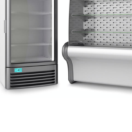
KONTAKT